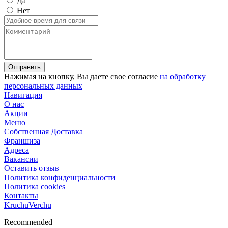
Да
Нет
Отправить
Нажимая на кнопку, Вы даете свое согласие
на обработку
персональных данных
Навигация
О нас
Акции
Меню
Собственная Доставка
Франшиза
Адреса
Вакансии
Оставить отзыв
Политика конфиденциальности
Политика cookies
Контакты
KruchuVerchu
Recommended