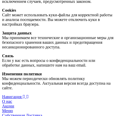
исключением случаев, предусмотренных законом.
Cookies
Сайт может использовать куки-файлы для корректной работы
и анализа посещаемости. Вы можете отключить куки в
настройках браузера.
Защита данных
Мы принимаем все технические и организационные меры для
безопасного хранения ваших данных и предотвращения
несанкционированного доступа.
Связь
Если у вас есть вопросы о конфиденциальности или
обработке данных, напишите нам на ваш email.
Изменения политики
Мы можем периодически обновлять политику
конфиденциальности. Актуальная версия всегда доступна на
сайте.
Навигация
О нас
Акции
Меню
Собственная Доставка