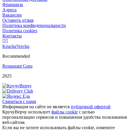
Франшиза
Адреса
Вакансии
Оставить отзыв
Политика конфиденциальности
Политика cookies
Контакты
KruchuVerchu
Recommended
Restaurant Guru
2025
Связаться с нами
Информация на сайте не является
публичной офертой
КручуВерчу использует
файлы cookie
с целью
персонализации сервисов и повышения удобства пользования
веб-сайтом.
Если вы не хотите использовать файлы cookie, измените