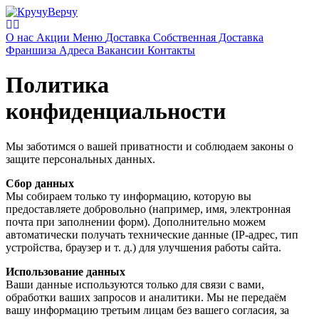
О нас
Акции
Меню
Доставка
Собственная Доставка
Франшиза
Адреса
Вакансии
Контакты
Политика
конфиденциальности
Мы заботимся о вашей приватности и соблюдаем законы о
защите персональных данных.
Сбор данных
Мы собираем только ту информацию, которую вы
предоставляете добровольно (например, имя, электронная
почта при заполнении форм). Дополнительно можем
автоматически получать технические данные (IP-адрес, тип
устройства, браузер и т. д.) для улучшения работы сайта.
Использование данных
Ваши данные используются только для связи с вами,
обработки ваших запросов и аналитики. Мы не передаём
вашу информацию третьим лицам без вашего согласия, за