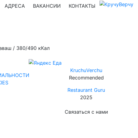
АДРЕСА
ВАКАНСИИ
КОНТАКТЫ
аваш / 380/490 кКал
KruchuVerchu
ИАЛЬНОСТИ
Recommended
IES
Restaurant Guru
2025
Связаться с нами